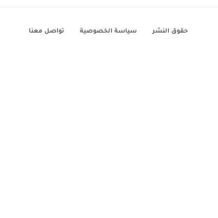
حقوق النشر
سياسة الخصوصية
تواصل معنا