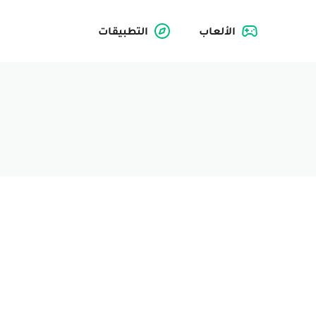
الألعاب
التطبيقات