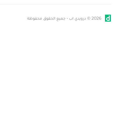
2026 © درويدي اب • جميع الحقوق محفوظة