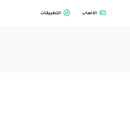
الألعاب
التطبيقات