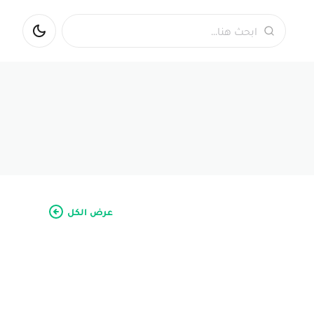
بحث
عرض الكل