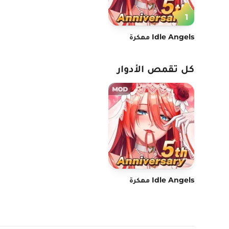
1
Idle Angels مهكرة
كل تقمص الأدوار
Idle Angels مهكرة