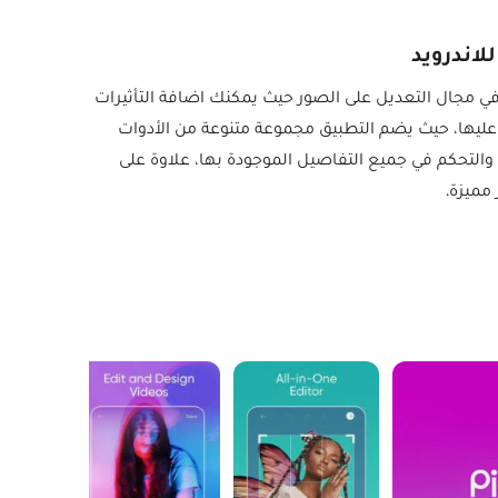
في مجال التعديل على الصور حيث يمكنك اضافة التأثيرات
ليها، حيث يضم التطبيق مجموعة متنوعة من الأدوات
والتحكم في جميع التفاصيل الموجودة بها، علاوة على
مميزة.