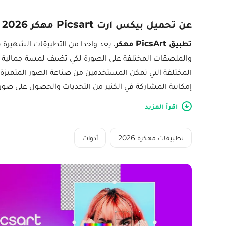
عن تحميل بيكس ارت Picsart مهكر 2026 للاندرويد
تطبيق PicsArt مهكر
، يعد واحدا من التطبيقات الشهيرة 
والملصقات المختلفة على الصورة لكي تضيف لمسة جمالية ع
المختلفة التي تمكن المستخدمين من صناعة الصور المتميزة 
إمكانية المشاركة في الكثير من التحديات والحصول على صور 
اقرأ المزيد
تطبيقات مهكرة 2026
أدوات