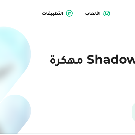
الألعاب
التطبيقات
تحميل لعبة Shadow Fight 2 مهكرة