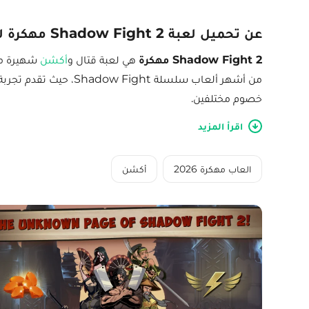
عن تحميل لعبة Shadow Fight 2 مهكرة للأندرويد مجانا
Shadow Fight 2 مهكرة
هي لعبة قتال و
أكشن
شهيرة موج
من أشهر ألعاب سلسلة ght
خصوم مختلفين.
اقرأ المزيد
العاب مهكرة 2026
أكشن